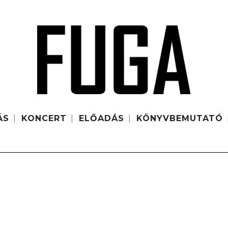
ÁS
KONCERT
ELŐADÁS
KÖNYVBEMUTATÓ