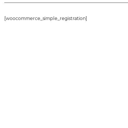
[woocommerce_simple_registration]