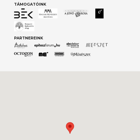
TÁMOGATÓINK
PARTNEREINK