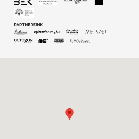
PARTNEREINK