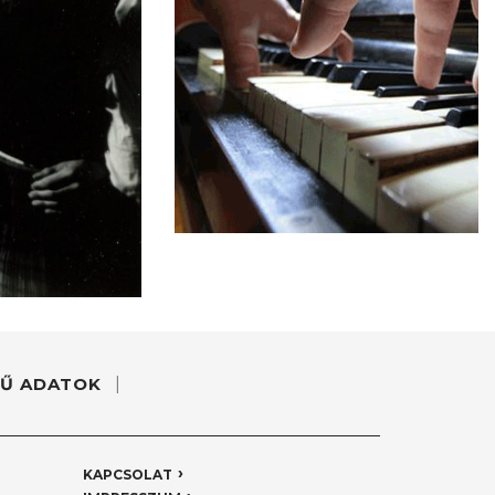
Ű ADATOK
KAPCSOLAT