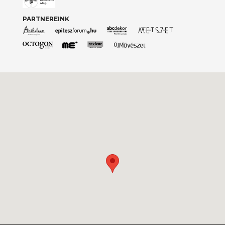
PARTNEREINK