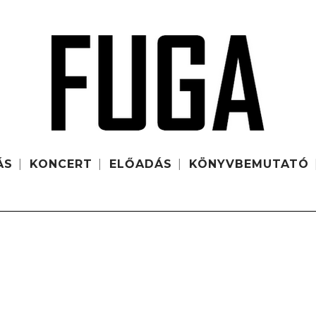
ÁS
KONCERT
ELŐADÁS
KÖNYVBEMUTATÓ