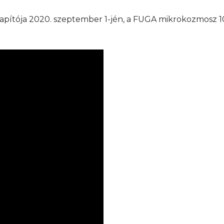
alapítója 2020. szeptember 1-jén, a FUGA mikrokozmosz 