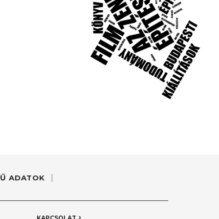
Ű ADATOK
KAPCSOLAT