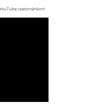
 YouTube csatornánkon!