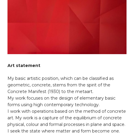
Art statement
My basic artistic position, which can be classified as
geometric, concrete, stems from the spirit of the
Concrete Manifest (1930) to the metaart.
My work focuses on the design of elementary basic
forms using high contemporary technology.
I work with operations based on the method of concrete
art. My work is a capture of the equilibrium of concrete
physical, colour and formal processes in plane and space.
I seek the state where matter and form become one.