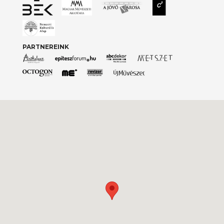
PARTNEREINK