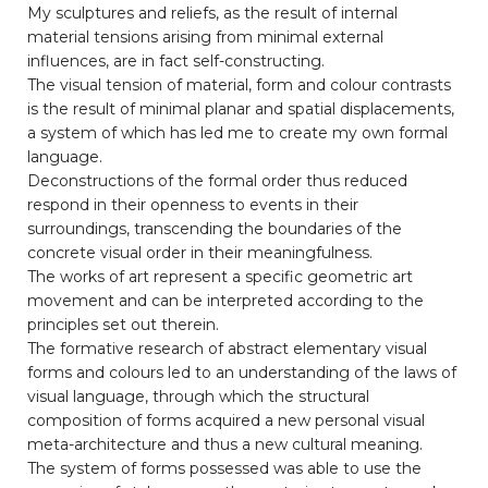
My sculptures and reliefs, as the result of internal
material tensions arising from minimal external
influences, are in fact self-constructing.
The visual tension of material, form and colour contrasts
is the result of minimal planar and spatial displacements,
a system of which has led me to create my own formal
language.
Deconstructions of the formal order thus reduced
respond in their openness to events in their
surroundings, transcending the boundaries of the
concrete visual order in their meaningfulness.
The works of art represent a specific geometric art
movement and can be interpreted according to the
principles set out therein.
The formative research of abstract elementary visual
forms and colours led to an understanding of the laws of
visual language, through which the structural
composition of forms acquired a new personal visual
meta-architecture and thus a new cultural meaning.
The system of forms possessed was able to use the