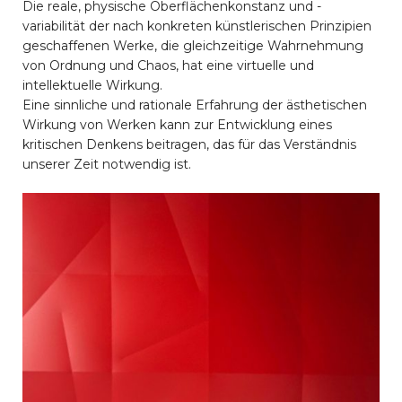
Die reale, physische Oberflächenkonstanz und -
variabilität der nach konkreten künstlerischen Prinzipien
geschaffenen Werke, die gleichzeitige Wahrnehmung
von Ordnung und Chaos, hat eine virtuelle und
intellektuelle Wirkung.
Eine sinnliche und rationale Erfahrung der ästhetischen
Wirkung von Werken kann zur Entwicklung eines
kritischen Denkens beitragen, das für das Verständnis
unserer Zeit notwendig ist.