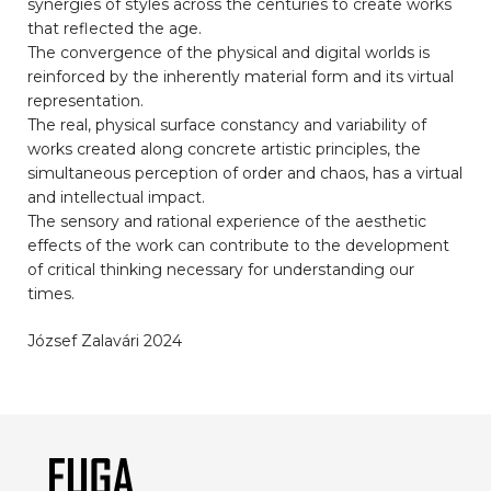
synergies of styles across the centuries to create works
that reflected the age.
The convergence of the physical and digital worlds is
reinforced by the inherently material form and its virtual
representation.
The real, physical surface constancy and variability of
works created along concrete artistic principles, the
simultaneous perception of order and chaos, has a virtual
and intellectual impact.
The sensory and rational experience of the aesthetic
effects of the work can contribute to the development
of critical thinking necessary for understanding our
times.
József Zalavári 2024