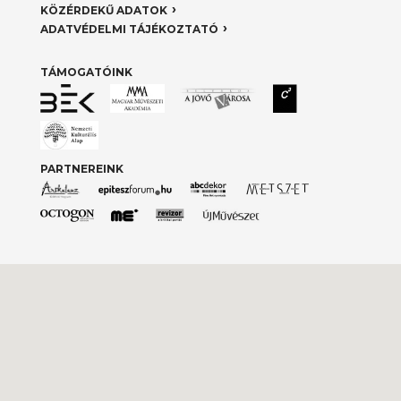
KÖZÉRDEKŰ ADATOK
ADATVÉDELMI TÁJÉKOZTATÓ
TÁMOGATÓINK
PARTNEREINK