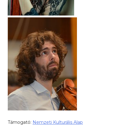
Támogató:
Nemzeti Kulturális Alap