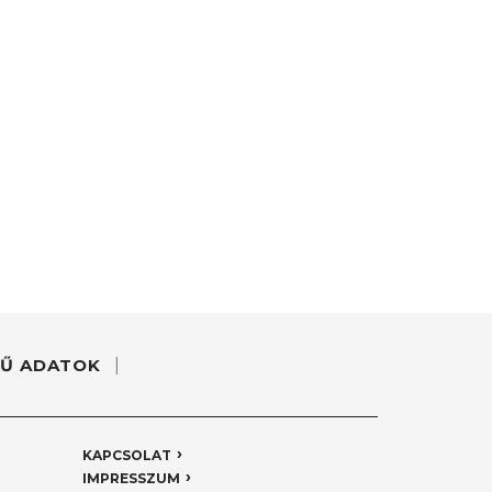
Ű ADATOK
KAPCSOLAT
IMPRESSZUM