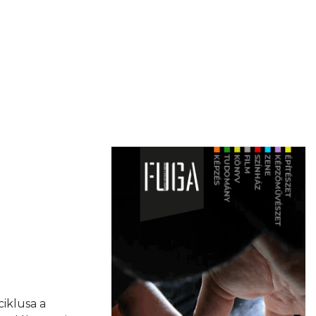
iklusa a