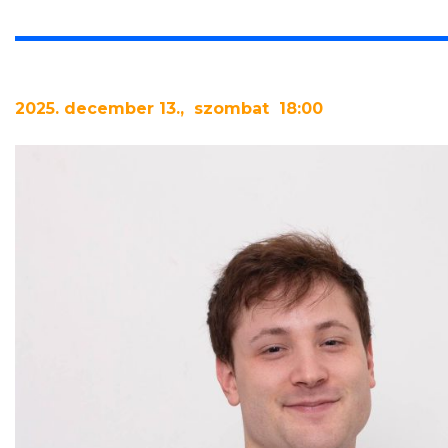
2025. december 13., szombat 18:00