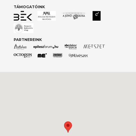
TÁMOGATÓINK
PARTNEREINK