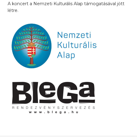
A koncert a Nemzeti Kulturális Alap támogatásával jött
létre.