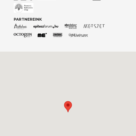
PARTNEREINK