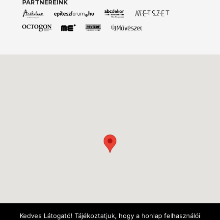
PARTNEREINK
Kedves Látogató! Tájékoztatjuk, hogy a honlap felhasználói