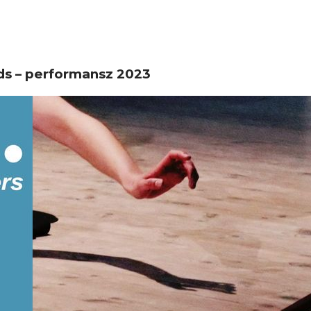
nds – performansz 2023