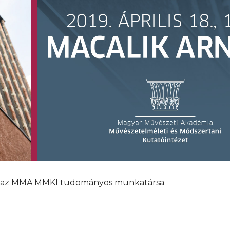
, az MMA MMKI tudományos munkatársa