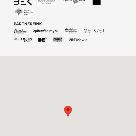
PARTNEREINK