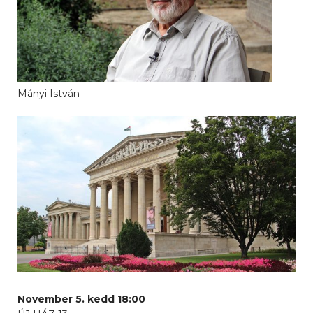
Mányi István
November 5. kedd 18:00