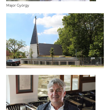
Major György