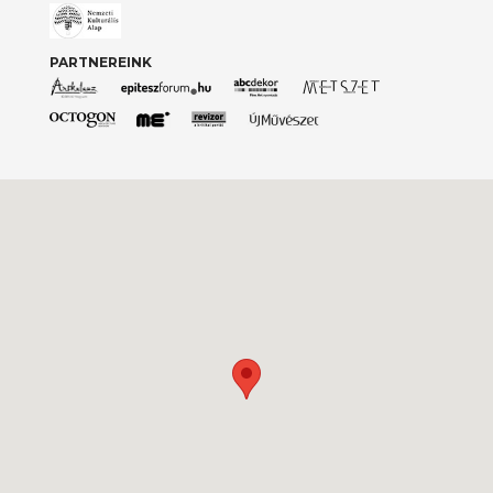
PARTNEREINK