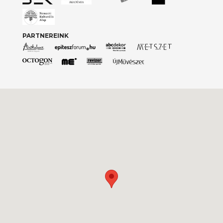
PARTNEREINK