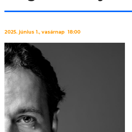
2025
. június 1., vasárnap 18:00