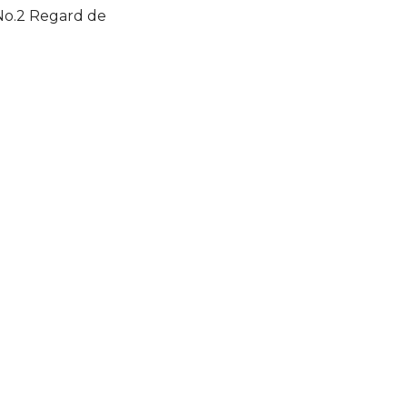
 No.2 Regard de