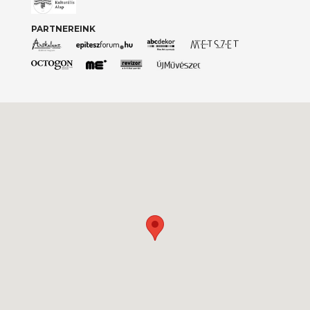
PARTNEREINK