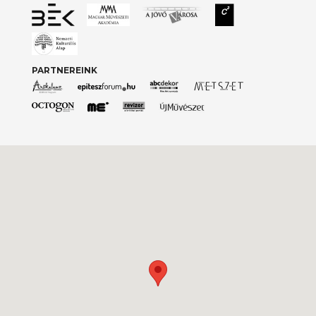
PARTNEREINK