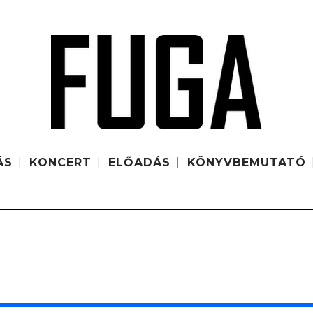
ÁS
KONCERT
ELŐADÁS
KÖNYVBEMUTATÓ