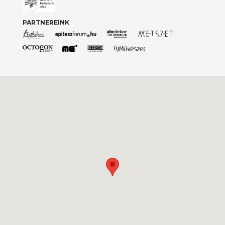
PARTNEREINK