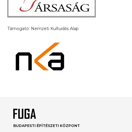
Támogató: Nemzeti Kulturális Alap
BUDAPESTI ÉPÍTÉSZETI KÖZPONT