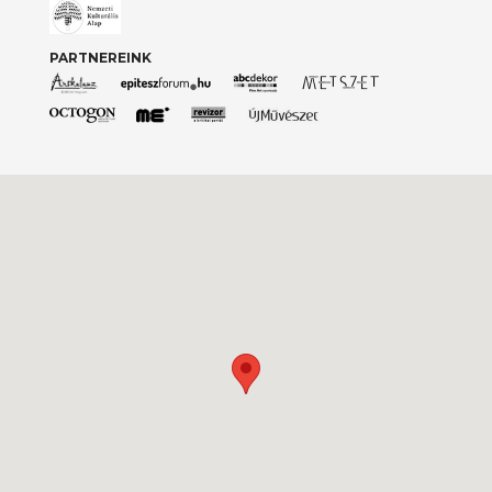
PARTNEREINK