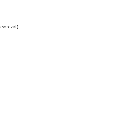
s sorozat)