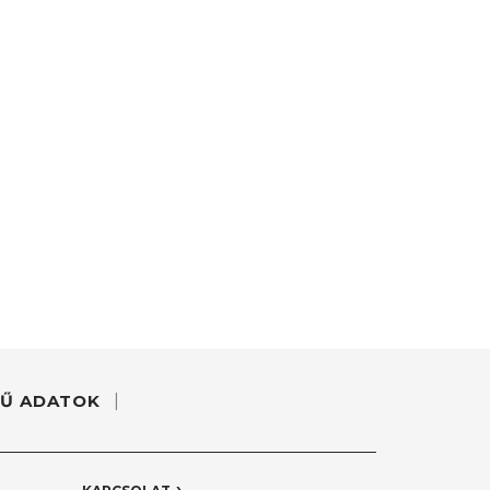
Ű ADATOK