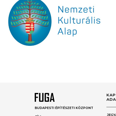
KAP
ADA
BUDAPESTI ÉPÍTÉSZETI KÖZPONT
JEGY