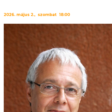
2026. május 2., szombat 18:00