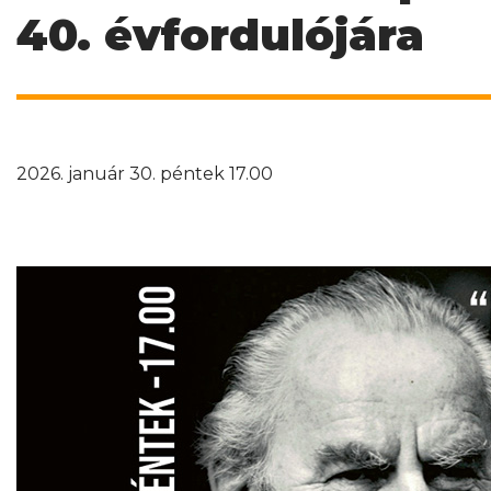
40. évfordulójára
2026. január 30. péntek 17.00