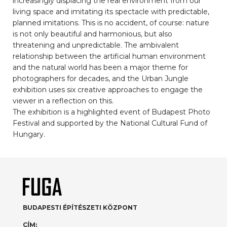
increasingly displacing the real environment from our
living space and imitating its spectacle with predictable,
planned imitations. This is no accident, of course: nature
is not only beautiful and harmonious, but also
threatening and unpredictable. The ambivalent
relationship between the artificial human environment
and the natural world has been a major theme for
photographers for decades, and the Urban Jungle
exhibition uses six creative approaches to engage the
viewer in a reflection on this.
The exhibition is a highlighted event of Budapest Photo
Festival and supported by the National Cultural Fund of
Hungary.
BUDAPESTI ÉPÍTÉSZETI KÖZPONT
CÍM: