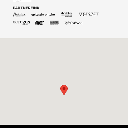
PARTNEREINK