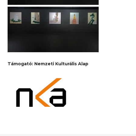
Támogató: Nemzeti Kulturális Alap