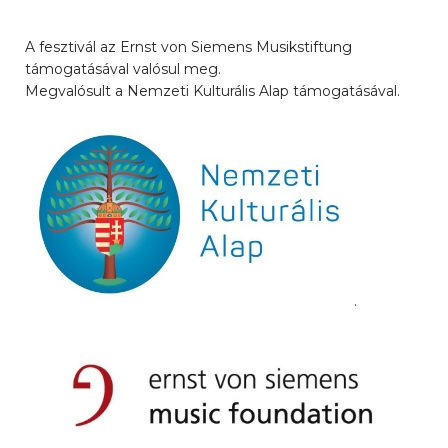
A fesztivál az Ernst von Siemens Musikstiftung
támogatásával valósul meg.
Megvalósult a Nemzeti Kulturális Alap támogatásával.
.