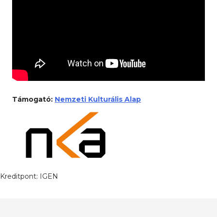
Támogató:
Nemzeti Kulturális Alap
Kreditpont:
IGEN