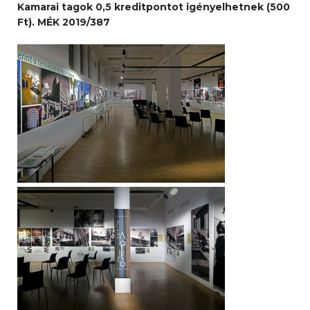
Kamarai tagok 0,5 kreditpontot igényelhetnek (500
Ft). MÉK 2019/387