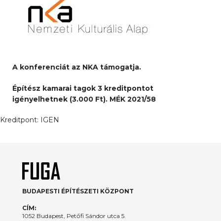
A konferenciát az NKA támogatja.
Építész kamarai tagok 3 kreditpontot
igényelhetnek (3.000 Ft). MÉK 2021/58
Kreditpont:
IGEN
BUDAPESTI ÉPÍTÉSZETI KÖZPONT
CÍM:
1052 Budapest, Petőfi Sándor utca 5.