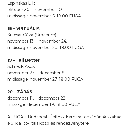
Lapinskas Lilla
október 30. – november 10.
midissage: november 6. 18:00 FUGA
18 – VIRTUÁLIA
Kulcsár Géza (Urbanum)
november 13. – november 24.
midissage: november 20. 18:00 FUGA
19 – Fail Better
Schreck Ákos
november 27. – december 8.
midissage: november 27. 18:00 FUGA
20 – ZÁRÁS
december 11. – december 22.
finissage: december 19. 18:00 FUGA
A FUGA a Budapesti Építész Kamara tagságának szabad,
élő, kiállító-, találkozó és rendezvénytere.