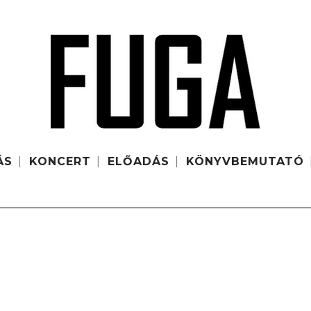
ÁS
KONCERT
ELŐADÁS
KÖNYVBEMUTATÓ