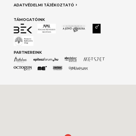
ADATVÉDELMI TÁJÉKOZTATÓ
TÁMOGATÓINK
PARTNEREINK