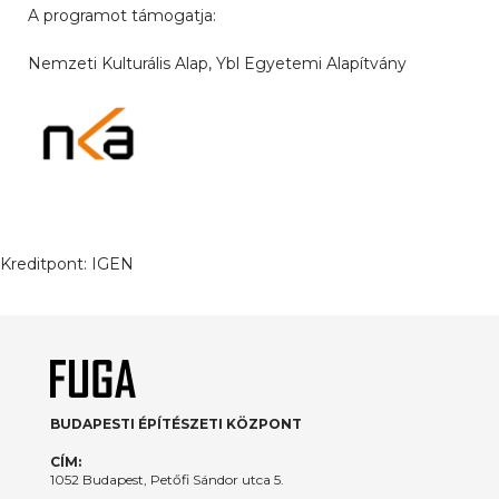
A programot támogatja:
Nemzeti Kulturális Alap, Ybl Egyetemi Alapítvány
Kreditpont:
IGEN
BUDAPESTI ÉPÍTÉSZETI KÖZPONT
CÍM:
1052 Budapest, Petőfi Sándor utca 5.